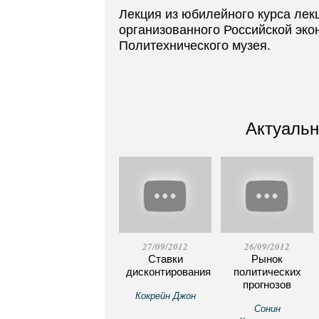
Лекция из юбилейного курса лек
организованного Российской эко
Политехнического музея.
Актуальн
27/09/2012
26/09/2012
Ставки
Рынок
дисконтирования
политических
прогнозов
Кокрейн Джон
Сонин