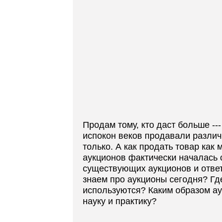
Продам тому, кто даст больше --
испокон веков продавали различ
только. А как продать товар как
аукционов фактически началась 
существующих аукционов и ответ
знаем про аукционы сегодня? Где,
используются? Каким образом а
науку и практику?