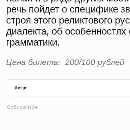
речь пойдет о специфике зв
строя этого реликтового рус
диалекта, об особенностях
грамматики.
Цена билета: 200/100 рублей
Я пойду
Собираются