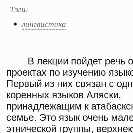
Тэги:
лингвистика
В лекции пойдет речь о
проектах по изучению язык
Первый из них связан с одн
коренных языков Аляски,
принадлежащим к атабаскс
семье. Это язык очень мал
этнической группы, верхне