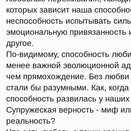
которых зависит наша способно
неспособность испытывать сил
эмоциональную привязанность 
другое.
По-видимому, способность люби
менее важной эволюционной ад
чем прямохождение. Без любви
стали бы разумными. Как, когда
способность развилась у наших
Супружеская верность - миф ил
реальность?