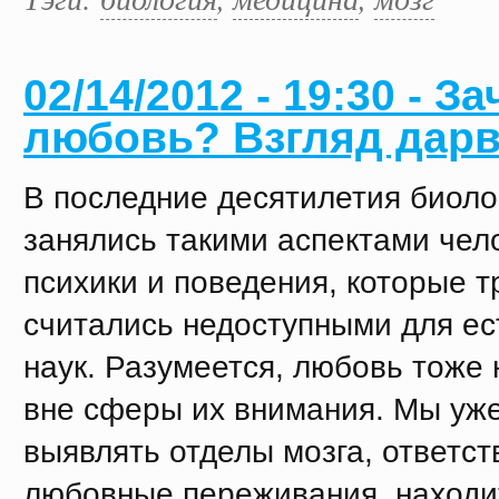
02/14/2012 - 19:30 - З
любовь? Взгляд дар
В последние десятилетия биоло
занялись такими аспектами чел
психики и поведения, которые 
считались недоступными для е
наук. Разумеется, любовь тоже 
вне сферы их внимания. Мы уж
выявлять отделы мозга, ответст
любовные переживания, находит