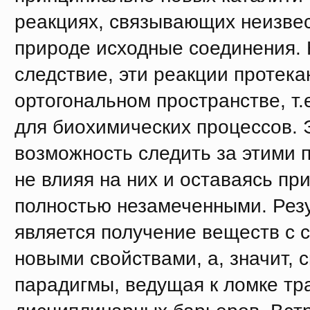
реакциях, связывающих неизве
природе исходные соединения. 
следствие, эти реакции протека
ортогональном пространстве, т.
для биохимических процессов. 
возможность следить за этими 
не влияя на них и оставаясь пр
полностью незамеченными. Рез
является получение веществ с 
новыми свойствами, а, значит, 
парадигмы, ведущая к ломке т