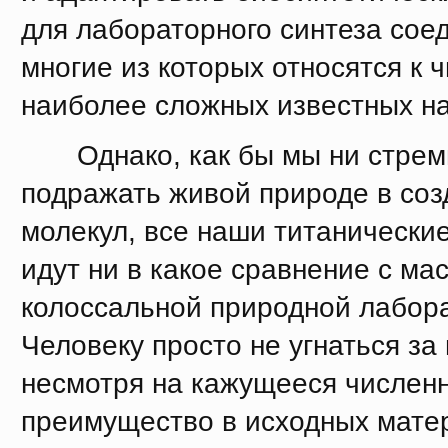
для лабораторного синтеза сое
многие из которых относятся к 
наиболее сложных известных на
Однако, как бы мы ни стрем
подражать живой природе в соз
молекул, все наши титанические
идут ни в какое сравнение с м
колоссальной природной лабор
Человеку просто не угнаться за
несмотря на кажущееся числен
преимущество в исходных мате