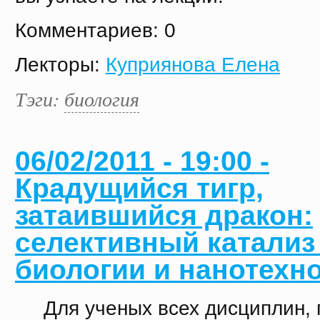
Комментариев: 0
Лекторы:
Куприянова Елена
Тэги:
биология
06/02/2011 - 19:00 -
Крадущийся тигр,
затаившийся дракон:
селективный катализ
биологии и нанотехн
Для ученых всех дисциплин, 