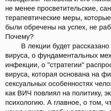
не менее просветительские, са
терапевтические меры, которые
были обречены на успех, не раб
Почему?
В лекции будет рассказано 
вируса, о фундаментальных ме
инфекции, о "стратегии" распр
вируса, которая основана на фи
сексуальных особенностях челов
как ВИЧ повлиял на политику, э
психологию. А главное, о том, 