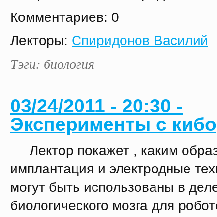
Комментариев: 0
Лекторы:
Спиридонов Василий
Тэги:
биология
03/24/2011 - 20:30 -
Эксперименты с киб
Лектор покажет , каким обра
имплантация и электродные тех
могут быть использованы в дел
биологического мозга для робот