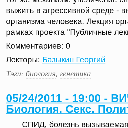
выжить в агрессивной среде - в
организма человека. Лекция ор
рамках проекта "Публичные лек
Комментариев: 0
Лекторы:
Базыкин Георгий
Тэги:
биология
,
генетика
05/24/2011 - 19:00 - 
Биология. Секс. Поли
СПИД, болезнь вызываемая