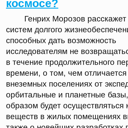
космосе?
Генрих Морозов расскажет о
систем долгого жизнеобеспечен
способных дать возможность
исследователям не возвращать
в течение продолжительного пе
времени, о том, чем отличается
внеземных поселениях от экспе
орбитальные и планетные базы,
образом будет осуществляться 
веществ в жилых помещениях в
также о новейших разработках 