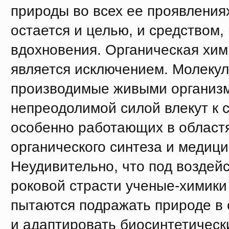
природы во всех ее проявления
остается и целью, и средством,
вдохновения. Органическая хим
является исключением. Молекул
производимые живыми организм
непреодолимой силой влекут к 
особенно работающих в област
органического синтеза и медици
Неудивительно, что под воздей
роковой страсти ученые-химики
пытаются подражать природе в 
и адаптировать биосинтетическ