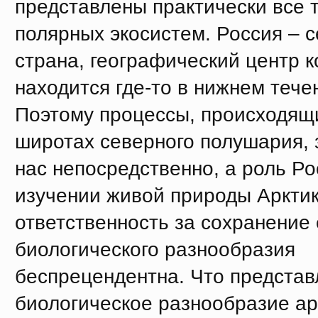
представлены практически все 
полярных экосистем. Россия – 
страна, географический центр 
находится где-то в нижнем тече
Поэтому процессы, происходящ
широтах северного полушария, 
нас непосредственно, а роль Ро
изучении живой природы Арктик
ответственность за сохранение
биологического разнообразия
беспрецендентна. Что представ
биологическое разнообразие ар