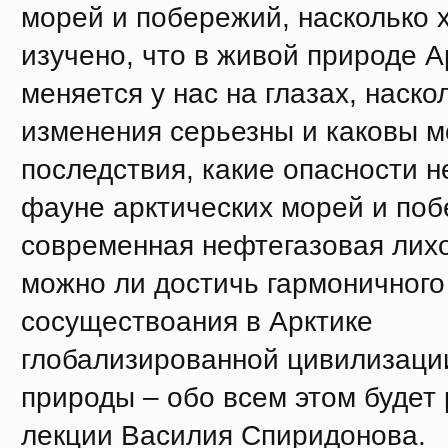
морей и побережий, насколько 
изучено, что в живой природе А
меняется у нас на глазах, наско
изменения серьезны и каковы м
последствия, какие опасности н
фауне арктических морей и по
современная нефтегазовая лих
можно ли достичь гармоничного
сосуществоания в Арктике
глобализированной цивилизаци
природы – обо всем этом будет 
лекции Василия Спиридонова.