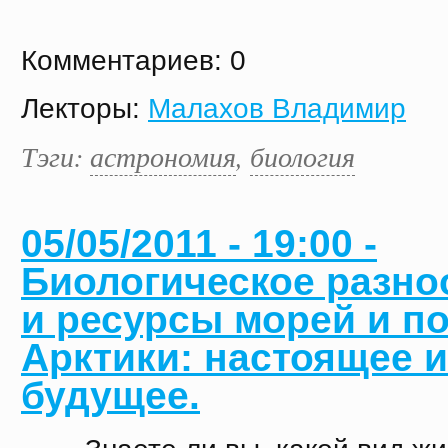
Комментариев: 0
Лекторы:
Малахов Владимир
Тэги:
астрономия
,
биология
05/05/2011 - 19:00 -
Биологическое разно
и ресурсы морей и п
Арктики: настоящее и
будущее.