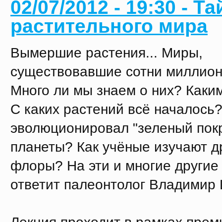
02/07/2012 - 19:30 - Т
растительного мира
Вымершие растения... Миры,
существовавшие сотни миллионо
Много ли мы знаем о них? Каки
С каких растений всё началось?
эволюционировал "зеленый пок
планеты? Как учёные изучают д
флоры? На эти и многие другие
ответит палеонтолог Владимир
Лекция проходит в рамках прем