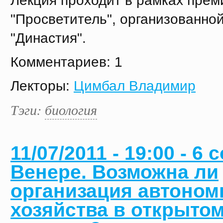
"Просветитель", организованно
"Династия".
Комментариев: 1
Лекторы:
Цимбал Владимир
Тэги:
биология
11/07/2011 - 19:00 - 6 
Венере. Возможна ли
организация автоном
хозяйства в открыто