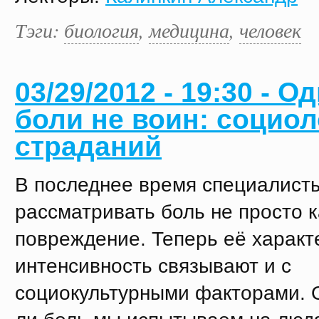
Тэги:
биология
,
медицина
,
человек
03/29/2012 - 19:30 - О
боли не воин: социол
страданий
В последнее время специалист
рассматривать боль не просто к
повреждение. Теперь её характ
интенсивность связывают и с
социокультурными факторами. 